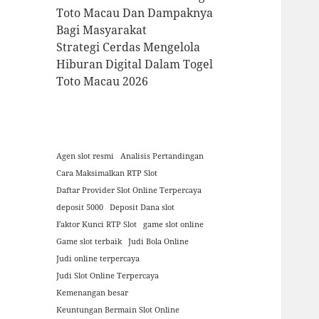
Toto Macau Dan Dampaknya
Bagi Masyarakat
Strategi Cerdas Mengelola
Hiburan Digital Dalam Togel
Toto Macau 2026
Agen slot resmi
Analisis Pertandingan
Cara Maksimalkan RTP Slot
Daftar Provider Slot Online Terpercaya
deposit 5000
Deposit Dana slot
Faktor Kunci RTP Slot
game slot online
Game slot terbaik
Judi Bola Online
Judi online terpercaya
Judi Slot Online Terpercaya
Kemenangan besar
Keuntungan Bermain Slot Online