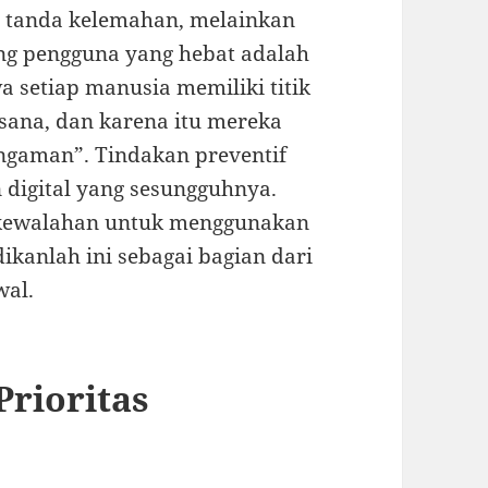
h tanda kelemahan, melainkan
ang pengguna yang hebat adalah
setiap manusia memiliki titik
sana, dan karena itu mereka
ngaman”. Tindakan preventif
 digital yang sesungguhnya.
 kewalahan untuk menggunakan
dikanlah ini sebagai bagian dari
wal.
Prioritas