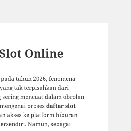
Slot Online
t pada tahun 2026, fenomena
yang tak terpisahkan dari
ng sering mencuat dalam obrolan
h mengenai proses
daftar slot
an akses ke platform hiburan
ersendiri. Namun, sebagai