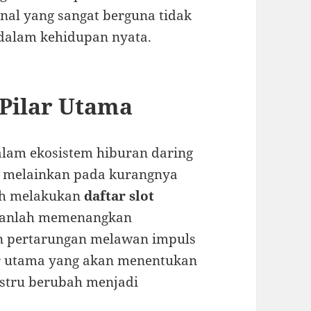
nal yang sangat berguna tidak
 dalam kehidupan nyata.
 Pilar Utama
alam ekosistem hiburan daring
a, melainkan pada kurangnya
lah melakukan
daftar slot
ukanlah memenangkan
 pertarungan melawan impuls
lar utama yang akan menentukan
ustru berubah menjadi