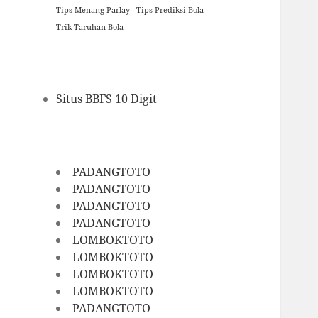
Tips Menang Parlay
Tips Prediksi Bola
Trik Taruhan Bola
Situs BBFS 10 Digit
PADANGTOTO
PADANGTOTO
PADANGTOTO
PADANGTOTO
LOMBOKTOTO
LOMBOKTOTO
LOMBOKTOTO
LOMBOKTOTO
PADANGTOTO