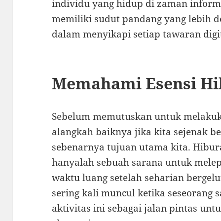
individu yang hidup di zaman informa
memiliki sudut pandang yang lebih de
dalam menyikapi setiap tawaran digi
Memahami Esensi Hi
Sebelum memutuskan untuk melaku
alangkah baiknya jika kita sejenak b
sebenarnya tujuan utama kita. Hibura
hanyalah sebuah sarana untuk melep
waktu luang setelah seharian bergelu
sering kali muncul ketika seseoran
aktivitas ini sebagai jalan pintas un