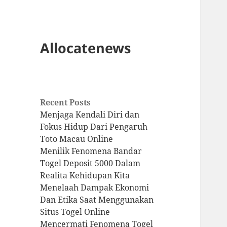
Allocatenews
Recent Posts
Menjaga Kendali Diri dan
Fokus Hidup Dari Pengaruh
Toto Macau Online
Menilik Fenomena Bandar
Togel Deposit 5000 Dalam
Realita Kehidupan Kita
Menelaah Dampak Ekonomi
Dan Etika Saat Menggunakan
Situs Togel Online
Mencermati Fenomena Togel