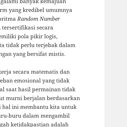
engalami banyak kemajuan
tform yang kredibel umumnya
oritma
Random Number
tersertifikasi secara
iliki pola pikir logis,
a tidak perlu terjebak dalam
gan yang bersifat mistis.
rja secara matematis dan
 beban emosional yang tidak
l saat hasil permainan tidak
but murni berjalan berdasarkan
i hal ini membantu kita untuk
rburu-buru dalam mengambil
ngah ketidakpastian adalah