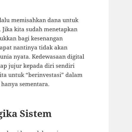
elalu memisahkan dana untuk
 Jika kita sudah menetapkan
ukkan bagi kesenangan
dapat nantinya tidak akan
dunia nyata. Kedewasaan digital
ap jujur kepada diri sendiri
ita untuk “berinvestasi” dalam
a hanya sementara.
gika Sistem