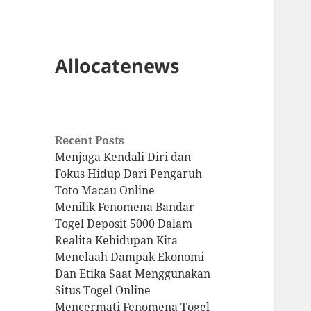
Allocatenews
Recent Posts
Menjaga Kendali Diri dan
Fokus Hidup Dari Pengaruh
Toto Macau Online
Menilik Fenomena Bandar
Togel Deposit 5000 Dalam
Realita Kehidupan Kita
Menelaah Dampak Ekonomi
Dan Etika Saat Menggunakan
Situs Togel Online
Mencermati Fenomena Togel