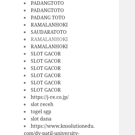
PADANGTOTO
PADANGTOTO
PADANG TOTO
RAMALANHOKI
SAUDARATOTO
RAMALANHOKI
RAMALANHOKI
SLOT GACOR
SLOT GACOR
SLOT GACOR
SLOT GACOR
SLOT GACOR
SLOT GACOR
https://j-re.co.jp/
slot receh
togel sgp
slot dana
https://www.knsolutionedu.
com/dy-patil-university-