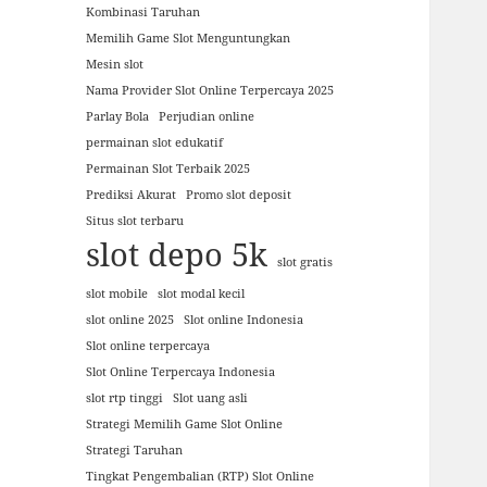
Kombinasi Taruhan
Memilih Game Slot Menguntungkan
Mesin slot
Nama Provider Slot Online Terpercaya 2025
Parlay Bola
Perjudian online
permainan slot edukatif
Permainan Slot Terbaik 2025
Prediksi Akurat
Promo slot deposit
Situs slot terbaru
slot depo 5k
slot gratis
slot mobile
slot modal kecil
slot online 2025
Slot online Indonesia
Slot online terpercaya
Slot Online Terpercaya Indonesia
slot rtp tinggi
Slot uang asli
Strategi Memilih Game Slot Online
Strategi Taruhan
Tingkat Pengembalian (RTP) Slot Online