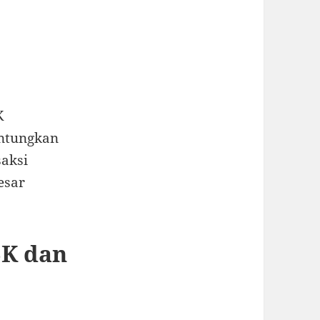
K
ntungkan
aksi
esar
5K dan