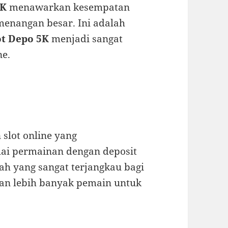
5K
menawarkan kesempatan
enangan besar. Ini adalah
ot Depo 5K
menjadi sangat
ne.
slot online yang
i permainan dengan deposit
lah yang sangat terjangkau bagi
an lebih banyak pemain untuk