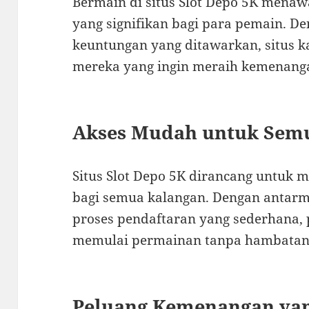
Bermain di situs Slot Depo 5K mena
yang signifikan bagi para pemain. De
keuntungan yang ditawarkan, situs k
mereka yang ingin meraih kemenanga
Akses Mudah untuk Sem
Situs Slot Depo 5K dirancang untuk
bagi semua kalangan. Dengan antar
proses pendaftaran yang sederhana,
memulai permainan tanpa hambatan
Peluang Kemenangan yan