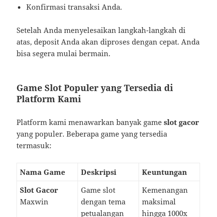
Konfirmasi transaksi Anda.
Setelah Anda menyelesaikan langkah-langkah di
atas, deposit Anda akan diproses dengan cepat. Anda
bisa segera mulai bermain.
Game Slot Populer yang Tersedia di
Platform Kami
Platform kami menawarkan banyak game
slot gacor
yang populer. Beberapa game yang tersedia
termasuk:
Nama Game
Deskripsi
Keuntungan
Slot Gacor
Game slot
Kemenangan
Maxwin
dengan tema
maksimal
petualangan
hingga 1000x