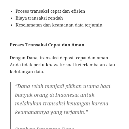
Proses transaksi cepat dan efisien
Biaya transaksi rendah
Keselamatan dan keamanan data terjamin
Proses Transaksi Cepat dan Aman
Dengan Dana, transaksi deposit cepat dan aman.
Anda tidak perlu khawatir soal keterlambatan atau
kehilangan data.
“Dana telah menjadi pilihan utama bagi
banyak orang di Indonesia untuk
melakukan transaksi keuangan karena
keamanannya yang terjamin.”