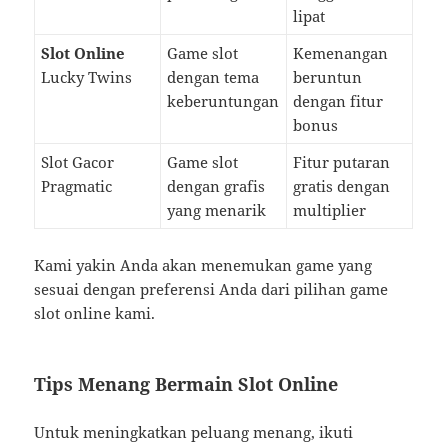
lipat
Slot Online
Game slot
Kemenangan
Lucky Twins
dengan tema
beruntun
keberuntungan
dengan fitur
bonus
Slot Gacor
Game slot
Fitur putaran
Pragmatic
dengan grafis
gratis dengan
yang menarik
multiplier
Kami yakin Anda akan menemukan game yang
sesuai dengan preferensi Anda dari pilihan game
slot online kami.
Tips Menang Bermain Slot Online
Untuk meningkatkan peluang menang, ikuti