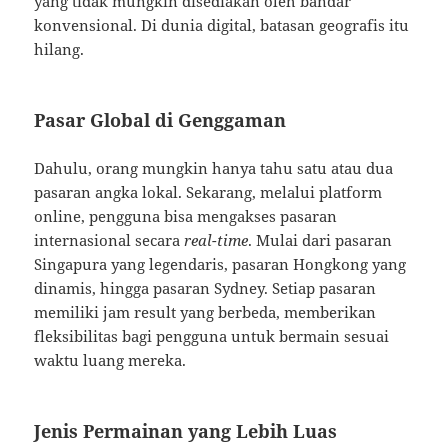
yang tidak mungkin disediakan oleh bandar
konvensional. Di dunia digital, batasan geografis itu
hilang.
Pasar Global di Genggaman
Dahulu, orang mungkin hanya tahu satu atau dua
pasaran angka lokal. Sekarang, melalui platform
online, pengguna bisa mengakses pasaran
internasional secara
real-time
. Mulai dari pasaran
Singapura yang legendaris, pasaran Hongkong yang
dinamis, hingga pasaran Sydney. Setiap pasaran
memiliki jam result yang berbeda, memberikan
fleksibilitas bagi pengguna untuk bermain sesuai
waktu luang mereka.
Jenis Permainan yang Lebih Luas