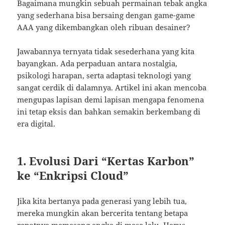
Bagaimana mungkin sebuah permainan tebak angka
yang sederhana bisa bersaing dengan game-game
AAA yang dikembangkan oleh ribuan desainer?
Jawabannya ternyata tidak sesederhana yang kita
bayangkan. Ada perpaduan antara nostalgia,
psikologi harapan, serta adaptasi teknologi yang
sangat cerdik di dalamnya. Artikel ini akan mencoba
mengupas lapisan demi lapisan mengapa fenomena
ini tetap eksis dan bahkan semakin berkembang di
era digital.
1. Evolusi Dari “Kertas Karbon”
ke “Enkripsi Cloud”
Jika kita bertanya pada generasi yang lebih tua,
mereka mungkin akan bercerita tentang betapa