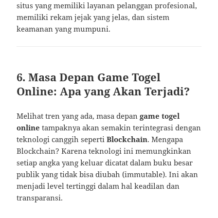
situs yang memiliki layanan pelanggan profesional,
memiliki rekam jejak yang jelas, dan sistem
keamanan yang mumpuni.
6. Masa Depan Game Togel
Online: Apa yang Akan Terjadi?
Melihat tren yang ada, masa depan
game togel
online
tampaknya akan semakin terintegrasi dengan
teknologi canggih seperti
Blockchain
. Mengapa
Blockchain? Karena teknologi ini memungkinkan
setiap angka yang keluar dicatat dalam buku besar
publik yang tidak bisa diubah (immutable). Ini akan
menjadi level tertinggi dalam hal keadilan dan
transparansi.