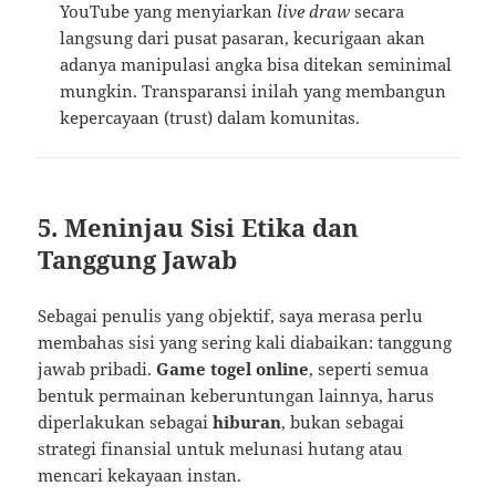
YouTube yang menyiarkan
live draw
secara
langsung dari pusat pasaran, kecurigaan akan
adanya manipulasi angka bisa ditekan seminimal
mungkin. Transparansi inilah yang membangun
kepercayaan (trust) dalam komunitas.
5. Meninjau Sisi Etika dan
Tanggung Jawab
Sebagai penulis yang objektif, saya merasa perlu
membahas sisi yang sering kali diabaikan: tanggung
jawab pribadi.
Game togel online
, seperti semua
bentuk permainan keberuntungan lainnya, harus
diperlakukan sebagai
hiburan
, bukan sebagai
strategi finansial untuk melunasi hutang atau
mencari kekayaan instan.