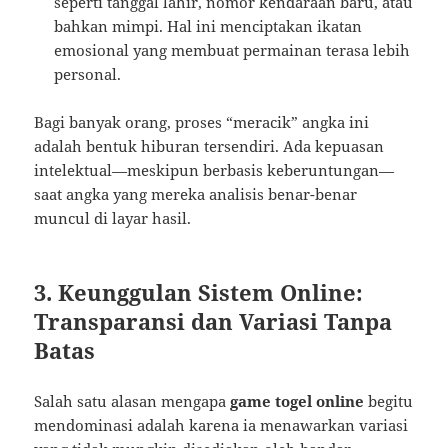
seperti tanggal lahir, nomor kendaraan baru, atau
bahkan mimpi. Hal ini menciptakan ikatan
emosional yang membuat permainan terasa lebih
personal.
Bagi banyak orang, proses “meracik” angka ini
adalah bentuk hiburan tersendiri. Ada kepuasan
intelektual—meskipun berbasis keberuntungan—
saat angka yang mereka analisis benar-benar
muncul di layar hasil.
3. Keunggulan Sistem Online:
Transparansi dan Variasi Tanpa
Batas
Salah satu alasan mengapa
game togel online
begitu
mendominasi adalah karena ia menawarkan variasi